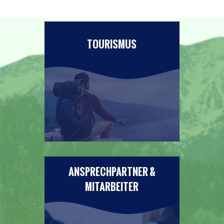
TOURISMUS
ANSPRECHPARTNER &
MITARBEITER