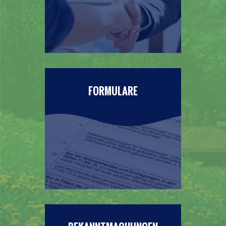
FORMULARE