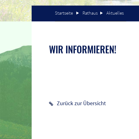
Startseite
Rathaus
Aktuelles
WIR INFORMIEREN!
Zurück zur Übersicht