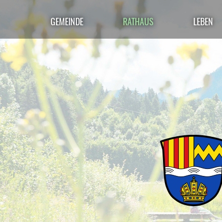
GEMEINDE
RATHAUS
LEBEN