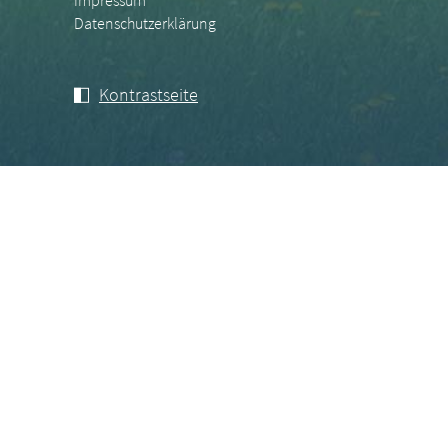
Impressum
Datenschutzerklärung
Kontrastseite