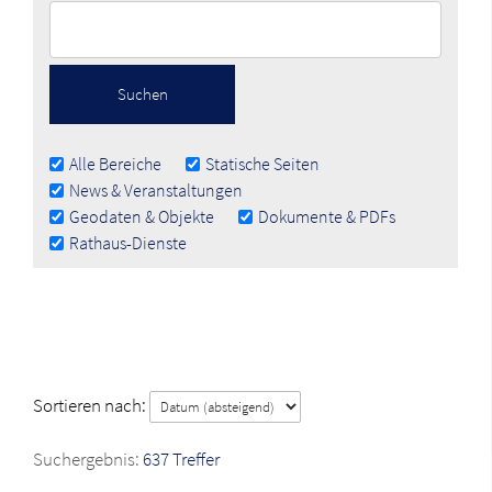
Alle Bereiche
Statische Seiten
News & Veranstaltungen
Geodaten & Objekte
Dokumente & PDFs
Rathaus-Dienste
Sortieren nach:
637 Treffer